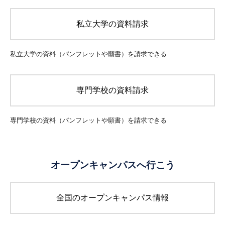
私立大学の資料請求
私立大学の資料（パンフレットや願書）を
請求できる
専門学校の資料請求
専門学校の資料（パンフレットや願書）を
請求できる
オープンキャンパスへ行こう
全国のオープンキャンパス情報