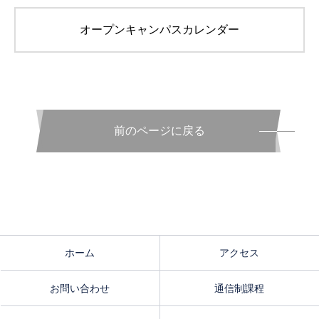
オープンキャンパスカレンダー
前のページに戻る
ホーム
アクセス
お問い合わせ
通信制課程